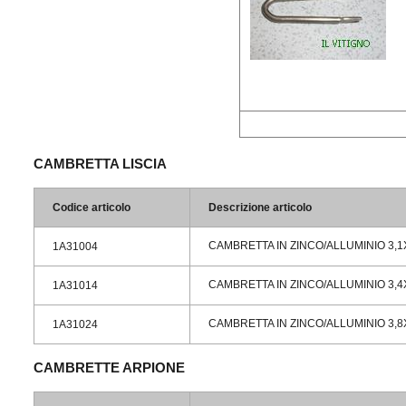
CAMBRETTA LISCIA
Codice articolo
Descrizione articolo
CAMBRETTA IN ZINCO/ALLUMINIO 3,1
1A31004
CAMBRETTA IN ZINCO/ALLUMINIO 3,4
1A31014
CAMBRETTA IN ZINCO/ALLUMINIO 3,8
1A31024
CAMBRETTE ARPIONE