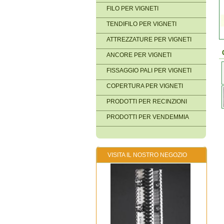
FILO PER VIGNETI
TENDIFILO PER VIGNETI
ATTREZZATURE PER VIGNETI
ANCORE PER VIGNETI
FISSAGGIO PALI PER VIGNETI
COPERTURA PER VIGNETI
PRODOTTI PER RECINZIONI
PRODOTTI PER VENDEMMIA
VISITA IL NOSTRO NEGOZIO