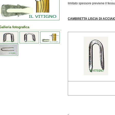
limitato spessore previene il fessu
CAMBRETTA LISCIA
DI ACCIAI
Galleria fotografica