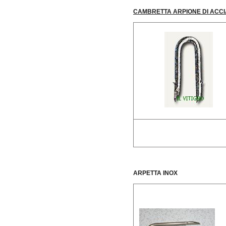
CAMBRETTA ARPIONE
DI ACC
ARPETTA INOX