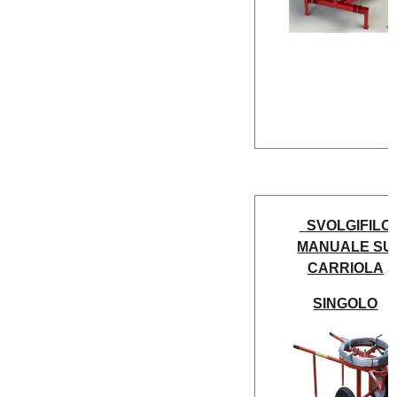
SVOLGIFILO
MANUALE SU
CARRIOLA
SINGOLO