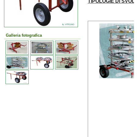
TIPOLOGIE DI SVOL
Galleria fotografica